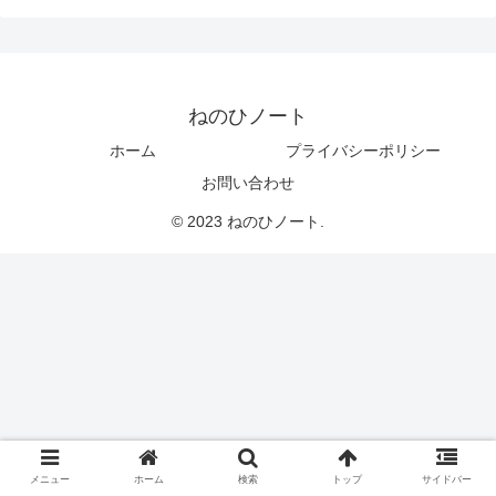
ねのひノート
ホーム
プライバシーポリシー
お問い合わせ
© 2023 ねのひノート.
メニュー
ホーム
検索
トップ
サイドバー