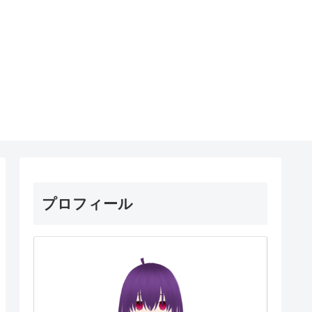
プロフィール