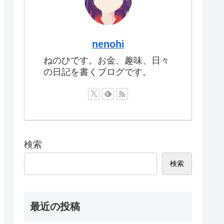
nenohi
ねのひです。お金、趣味、日々
の日記を書くブログです。
検索
検索
最近の投稿