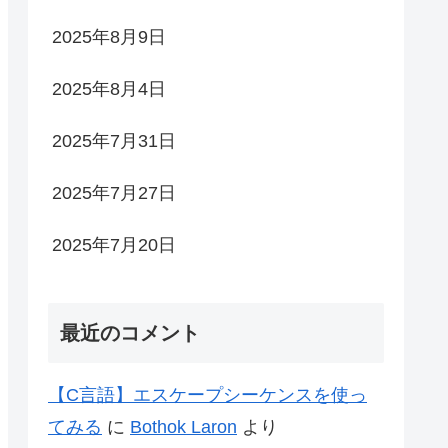
2025年8月9日
2025年8月4日
2025年7月31日
2025年7月27日
2025年7月20日
最近のコメント
【C言語】エスケープシーケンスを使っ
てみる
に
Bothok Laron
より