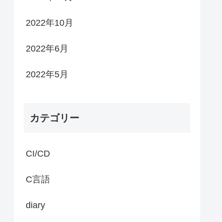
2022年10月
2022年6月
2022年5月
カテゴリー
CI/CD
C言語
diary