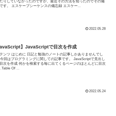
たりしていなかったのですが、最近その方法を知ったのでその備
です。 エスケープシーケンスの備忘録 エスケー...
2022.05.28
avaScript】JavaScriptで目次を作成
テンツ はじめに 日記と勉強のノートの記事しかありませんでし
.. 今回はプログラミングに関しての記事です。 JavaScriptで見出し
目次を作成 何かを検索する毎に出てくるページのほとんどに目次
..Table Of ...
2022.05.24