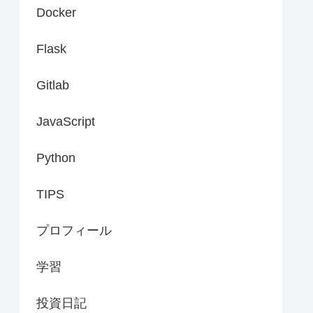
Docker
Flask
Gitlab
JavaScript
Python
TIPS
プロフィール
学習
投資日記