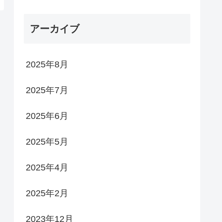
アーカイブ
2025年8月
2025年7月
2025年6月
2025年5月
2025年4月
2025年2月
2023年12月