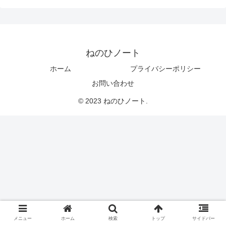
ねのひノート
ホーム
プライバシーポリシー
お問い合わせ
© 2023 ねのひノート.
メニュー
ホーム
検索
トップ
サイドバー