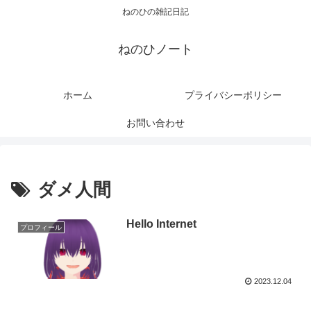
ねのひの雑記日記
ねのひノート
ホーム
プライバシーポリシー
お問い合わせ
ダメ人間
Hello Internet
プロフィール
2023.12.04