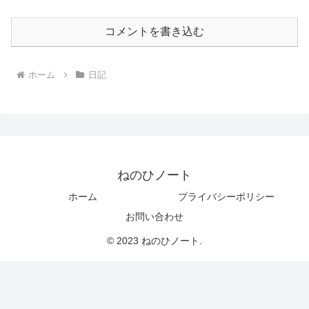
コメントを書き込む
ホーム
日記
ねのひノート
ホーム
プライバシーポリシー
お問い合わせ
© 2023 ねのひノート.