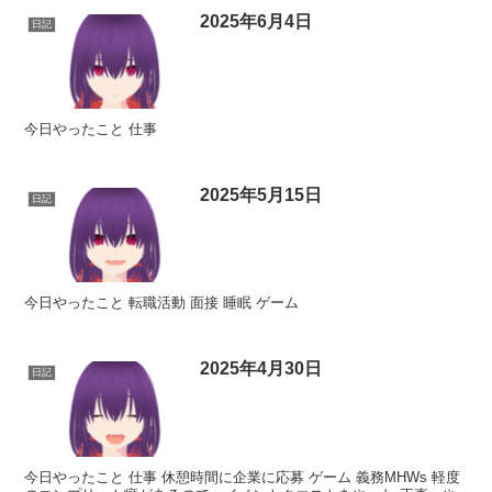
2025年6月4日
日記
今日やったこと 仕事
2025年5月15日
日記
今日やったこと 転職活動 面接 睡眠 ゲーム
2025年4月30日
日記
今日やったこと 仕事 休憩時間に企業に応募 ゲーム 義務MHWs 軽度