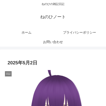
ねのひの雑記日記
ねのひノート
ホーム
プライバシーポリシー
お問い合わせ
2025年5月2日
日記