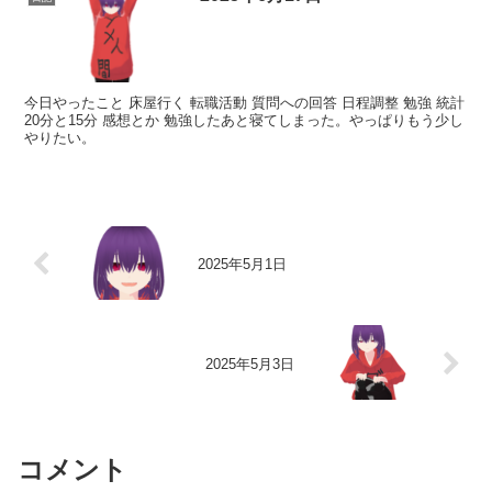
今日やったこと 床屋行く 転職活動 質問への回答 日程調整 勉強 統計
20分と15分 感想とか 勉強したあと寝てしまった。やっぱりもう少し
やりたい。
2025年5月1日
2025年5月3日
コメント